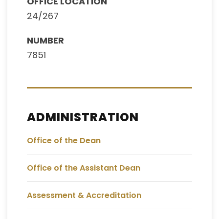
OFFICE LOCATION
24/267
NUMBER
7851
ADMINISTRATION
Office of the Dean
Office of the Assistant Dean
Assessment & Accreditation