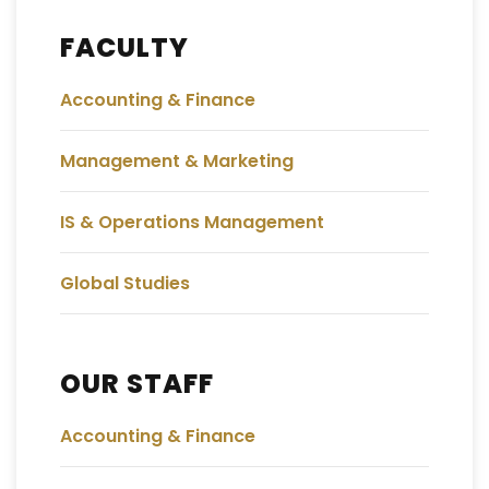
FACULTY
Accounting & Finance
Management & Marketing
IS & Operations Management
Global Studies
OUR STAFF
Accounting & Finance