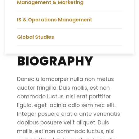
Management & Marketing
IS & Operations Management
Global Studies
BIOGRAPHY
Donec ullamcorper nulla non metus
auctor fringilla. Duis mollis, est non
commodo luctus, nisi erat porttitor
ligula, eget lacinia odio sem nec elit.
Integer posuere erat a ante venenatis
dapibus posuere velit aliquet. Duis
mollis, est non commodo luctus, nisi