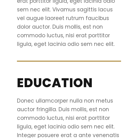
erat porttitor ligula, eget lacinia odio
sem nec elit. Vivamus sagittis lacus
vel augue laoreet rutrum faucibus
dolor auctor. Duis mollis, est non
commodo luctus, nisi erat porttitor
ligula, eget lacinia odio sem nec elit.
EDUCATION
Donec ullamcorper nulla non metus
auctor fringilla. Duis mollis, est non
commodo luctus, nisi erat porttitor
ligula, eget lacinia odio sem nec elit.
Integer posuere erat a ante venenatis