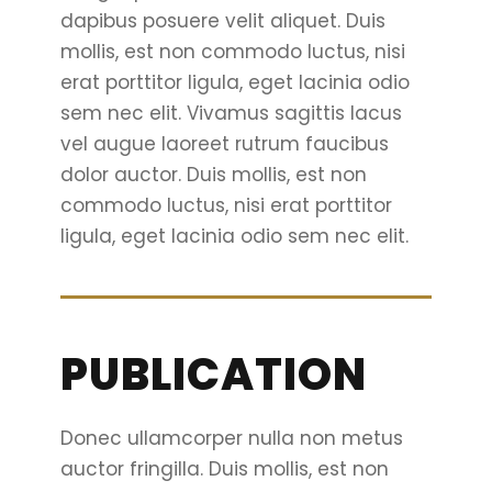
dapibus posuere velit aliquet. Duis
mollis, est non commodo luctus, nisi
erat porttitor ligula, eget lacinia odio
sem nec elit. Vivamus sagittis lacus
vel augue laoreet rutrum faucibus
dolor auctor. Duis mollis, est non
commodo luctus, nisi erat porttitor
ligula, eget lacinia odio sem nec elit.
PUBLICATION
Donec ullamcorper nulla non metus
auctor fringilla. Duis mollis, est non