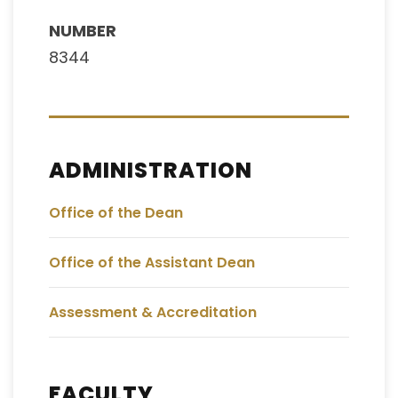
NUMBER
8344
ADMINISTRATION
Office of the Dean
Office of the Assistant Dean
Assessment & Accreditation
FACULTY