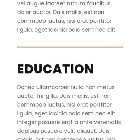
vel augue laoreet rutrum faucibus
dolor auctor. Duis mollis, est non
commodo luctus, nisi erat porttitor
ligula, eget lacinia odio sem nec elit.
EDUCATION
Donec ullamcorper nulla non metus
auctor fringilla. Duis mollis, est non
commodo luctus, nisi erat porttitor
ligula, eget lacinia odio sem nec elit.
Integer posuere erat a ante venenatis
dapibus posuere velit aliquet. Duis
mollis, est non commodo luctus, nisi