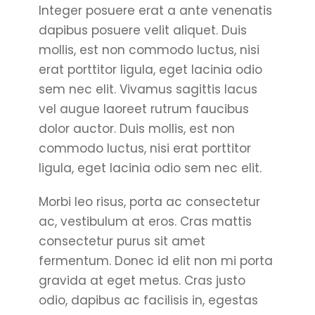
Integer posuere erat a ante venenatis
dapibus posuere velit aliquet. Duis
mollis, est non commodo luctus, nisi
erat porttitor ligula, eget lacinia odio
sem nec elit. Vivamus sagittis lacus
vel augue laoreet rutrum faucibus
dolor auctor. Duis mollis, est non
commodo luctus, nisi erat porttitor
ligula, eget lacinia odio sem nec elit.
Morbi leo risus, porta ac consectetur
ac, vestibulum at eros. Cras mattis
consectetur purus sit amet
fermentum. Donec id elit non mi porta
gravida at eget metus. Cras justo
odio, dapibus ac facilisis in, egestas