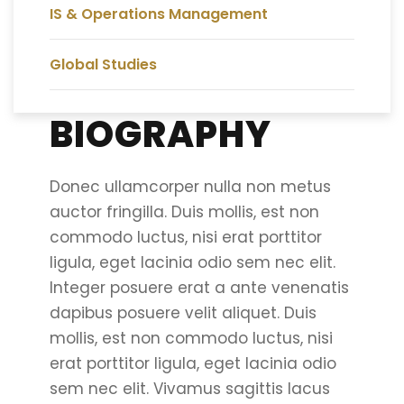
IS & Operations Management
Global Studies
BIOGRAPHY
Donec ullamcorper nulla non metus
auctor fringilla. Duis mollis, est non
commodo luctus, nisi erat porttitor
ligula, eget lacinia odio sem nec elit.
Integer posuere erat a ante venenatis
dapibus posuere velit aliquet. Duis
mollis, est non commodo luctus, nisi
erat porttitor ligula, eget lacinia odio
sem nec elit. Vivamus sagittis lacus