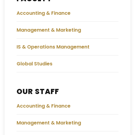
Accounting & Finance
Management & Marketing
IS & Operations Management
Global Studies
OUR STAFF
Accounting & Finance
Management & Marketing