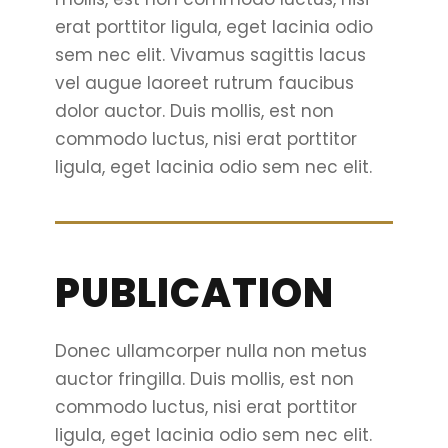
erat porttitor ligula, eget lacinia odio
sem nec elit. Vivamus sagittis lacus
vel augue laoreet rutrum faucibus
dolor auctor. Duis mollis, est non
commodo luctus, nisi erat porttitor
ligula, eget lacinia odio sem nec elit.
PUBLICATION
Donec ullamcorper nulla non metus
auctor fringilla. Duis mollis, est non
commodo luctus, nisi erat porttitor
ligula, eget lacinia odio sem nec elit.