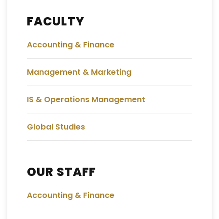
FACULTY
Accounting & Finance
Management & Marketing
IS & Operations Management
Global Studies
OUR STAFF
Accounting & Finance