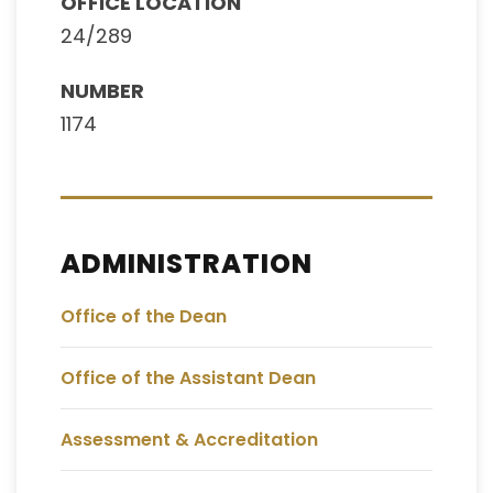
OFFICE LOCATION
24/289
NUMBER
1174
ADMINISTRATION
Office of the Dean
Office of the Assistant Dean
Assessment & Accreditation