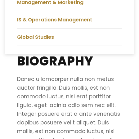
Management & Marketing
IS & Operations Management
Global Studies
BIOGRAPHY
Donec ullamcorper nulla non metus
auctor fringilla. Duis mollis, est non
commodo luctus, nisi erat porttitor
ligula, eget lacinia odio sem nec elit.
Integer posuere erat a ante venenatis
dapibus posuere velit aliquet. Duis
mollis, est non commodo luctus, nisi