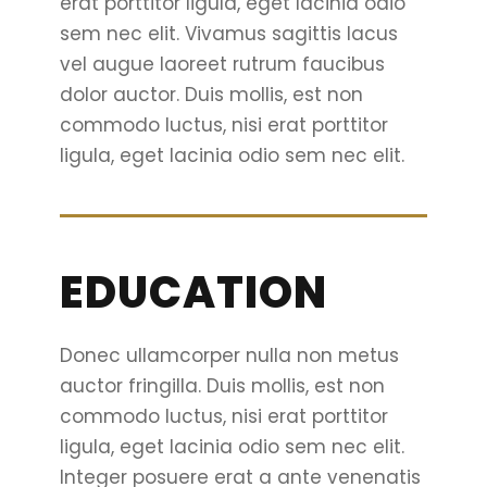
erat porttitor ligula, eget lacinia odio
sem nec elit. Vivamus sagittis lacus
vel augue laoreet rutrum faucibus
dolor auctor. Duis mollis, est non
commodo luctus, nisi erat porttitor
ligula, eget lacinia odio sem nec elit.
EDUCATION
Donec ullamcorper nulla non metus
auctor fringilla. Duis mollis, est non
commodo luctus, nisi erat porttitor
ligula, eget lacinia odio sem nec elit.
Integer posuere erat a ante venenatis