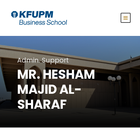
Admin. Support
MR. HESHAM
MAJID AL-
SHARAF