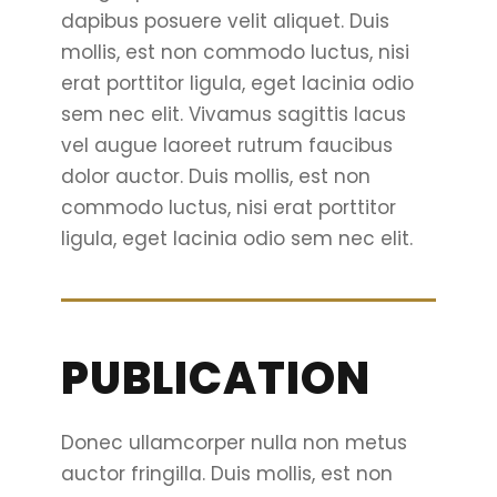
dapibus posuere velit aliquet. Duis
mollis, est non commodo luctus, nisi
erat porttitor ligula, eget lacinia odio
sem nec elit. Vivamus sagittis lacus
vel augue laoreet rutrum faucibus
dolor auctor. Duis mollis, est non
commodo luctus, nisi erat porttitor
ligula, eget lacinia odio sem nec elit.
PUBLICATION
Donec ullamcorper nulla non metus
auctor fringilla. Duis mollis, est non